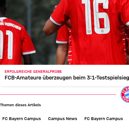
ERFOLGREICHE GENERALPROBE
FCB-Amateure überzeugen beim 3:1-Testspielsieg 
Themen dieses Artikels
FC Bayern Campus
Campus News
FC Bayern Campus