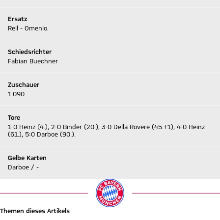
Ersatz
Reil - Omenlo.
Schiedsrichter
Fabian Buechner
Zuschauer
1.090
Tore
1:0 Heinz (4.), 2:0 Binder (20.), 3:0 Della Rovere (45.+1), 4:0 Heinz
(61.), 5:0 Darboe (90.).
Gelbe Karten
Darboe / -
Themen dieses Artikels