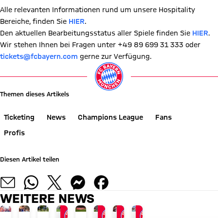
Alle relevanten Informationen rund um unsere Hospitality
Bereiche, finden Sie
HIER
.
Den aktuellen Bearbeitungsstatus aller Spiele finden Sie
HIER
.
Wir stehen Ihnen bei Fragen unter +49 89 699 31 333 oder
tickets@fcbayern.com
gerne zur Verfügung.
Themen dieses Artikels
Ticketing
News
Champions League
Fans
Profis
Diesen Artikel teilen
WEITERE NEWS