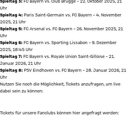
Spieltag 3:
FC Bayern vs. Club Brügge – 22. Oktober 2025, 21
Uhr
Spieltag 4:
Paris Saint-Germain vs. FC Bayern – 4. November
2025, 21 Uhr
Spieltag 5:
FC Arsenal vs. FC Bayern – 26. November 2025, 21
Uhr
Spieltag 6:
FC Bayern vs. Sporting Lissabon – 9. Dezember
2025, 18:45 Uhr
Spieltag 7:
FC Bayern vs. Royale Union Saint-Gilloise – 21.
Januar 2026, 21 Uhr
Spieltag 8:
PSV Eindhoven vs. FC Bayern – 28. Januar 2026, 21
Uhr
Nutzen Sie noch die Möglichkeit, Tickets anzufragen, um live
dabei sein zu können:
TICKETS ANFRAGEN
Tickets für unsere Fanclubs können hier angefragt werden:
FANCLUB ANFRAGEN