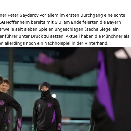
ainer Peter Gaydarov vor allem im ersten Durchgang eine echte
SG Hoffenheim bereits mit 5:0, am Ende feierten die Bayern
erweile seit sieben Spielen ungeschlagen (sechs Siege, ein
enführer unter Druck zu setzen: Aktuell haben die Münchner als
n allerdings noch ein Nachholspiel in der Hinterhand.