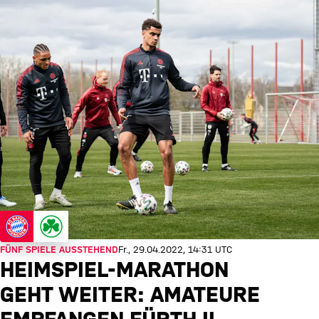
FÜNF SPIELE AUSSTEHEND
Fr., 29.04.2022, 14:31 UTC
HEIMSPIEL-MARATHON
GEHT WEITER: AMATEURE