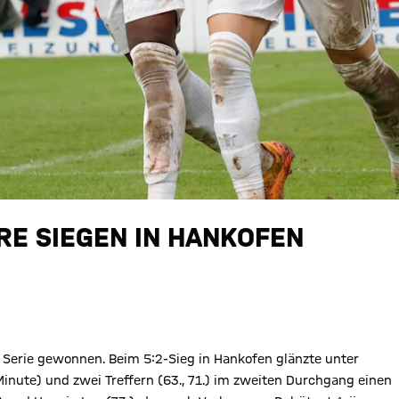
RE SIEGEN IN HANKOFEN
 Serie gewonnen. Beim 5:2-Sieg in Hankofen glänzte unter
inute) und zwei Treffern (63., 71.) im zweiten Durchgang einen