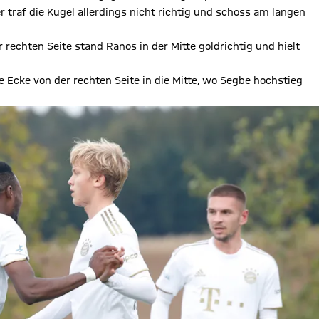
 traf die Kugel allerdings nicht richtig und schoss am langen
 rechten Seite stand Ranos in der Mitte goldrichtig und hielt
 Ecke von der rechten Seite in die Mitte, wo Segbe hochstieg