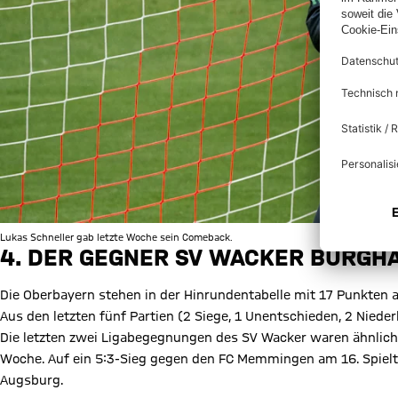
Lukas Schneller gab letzte Woche sein Comeback.
4. DER GEGNER SV WACKER BURGH
Die Oberbayern stehen in der Hinrundentabelle mit 17 Punkten a
Aus den letzten fünf Partien (2 Siege, 1 Unentschieden, 2 Nieder
Die letzten zwei Ligabegegnungen des SV Wacker waren ähnlich
Woche. Auf ein 5:3-Sieg gegen den FC Memmingen am 16. Spielta
Augsburg.