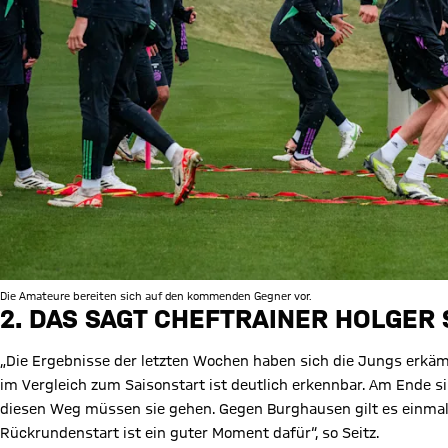
Die Amateure bereiten sich auf den kommenden Gegner vor.
2. DAS SAGT CHEFTRAINER HOLGER 
„Die Ergebnisse der letzten Wochen haben sich die Jungs erkäm
im Vergleich zum Saisonstart ist deutlich erkennbar. Am Ende sin
diesen Weg müssen sie gehen. Gegen Burghausen gilt es einmal
Rückrundenstart ist ein guter Moment dafür“, so Seitz.