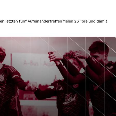
 den letzten fünf Aufeinandertreffen fielen 23 Tore und damit