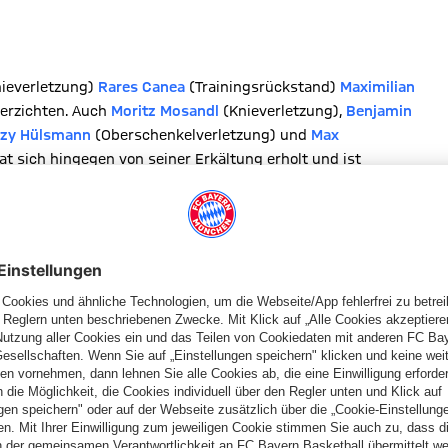
ieverletzung)
Rares Canea
(Trainingsrückstand)
Maximilian
erzichten. Auch
Moritz Mosandl
(Knieverletzung),
Benjamin
tzy Hülsmann
(Oberschenkelverletzung) und
Max
at sich hingegen von seiner Erkältung erholt und ist