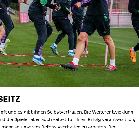
SEITZ
pft und es gibt ihnen Selbstvertrauen. Die Weiterentwicklung
d die Spieler aber auch selbst für ihren Erfolg verantwortlich,
 mehr an unserem Defensivverhalten zu arbeiten. Der