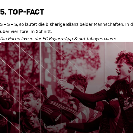
5. TOP-FACT
5 – 5 – 5, so lautet die bisherige Bilanz beider Mannschaften. In
über vier Tore im Schnitt.
Die Partie live in der FC Bayern-App & auf fcbayern.com: