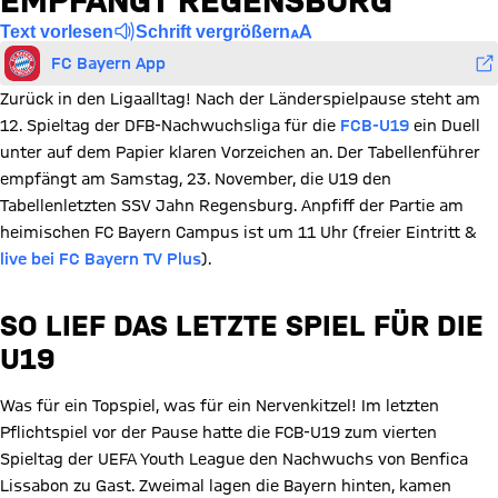
EMPFÄNGT REGENSBURG
Text vorlesen
Schrift vergrößern
FC Bayern App
Zurück in den Ligaalltag! Nach der Länderspielpause steht am
12. Spieltag der DFB-Nachwuchsliga für die
FCB-U19
ein Duell
unter auf dem Papier klaren Vorzeichen an. Der Tabellenführer
empfängt am Samstag, 23. November, die U19 den
Tabellenletzten SSV Jahn Regensburg. Anpfiff der Partie am
heimischen FC Bayern Campus ist um 11 Uhr (freier Eintritt &
live bei FC Bayern TV Plus
).
SO LIEF DAS LETZTE SPIEL FÜR DIE
U19
Was für ein Topspiel, was für ein Nervenkitzel! Im letzten
Pflichtspiel vor der Pause hatte die FCB-U19 zum vierten
Spieltag der UEFA Youth League den Nachwuchs von Benfica
Lissabon zu Gast. Zweimal lagen die Bayern hinten, kamen