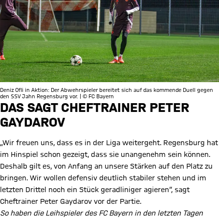
Deniz Ofli in Aktion: Der Abwehrspieler bereitet sich auf das kommende Duell gegen
den SSV Jahn Regensburg vor. | © FC Bayern
DAS SAGT CHEFTRAINER PETER
GAYDAROV
„Wir freuen uns, dass es in der Liga weitergeht. Regensburg hat
im Hinspiel schon gezeigt, dass sie unangenehm sein können.
Deshalb gilt es, von Anfang an unsere Stärken auf den Platz zu
bringen. Wir wollen defensiv deutlich stabiler stehen und im
letzten Drittel noch ein Stück geradliniger agieren“, sagt
Cheftrainer Peter Gaydarov vor der Partie.
So haben die Leihspieler des FC Bayern in den letzten Tagen