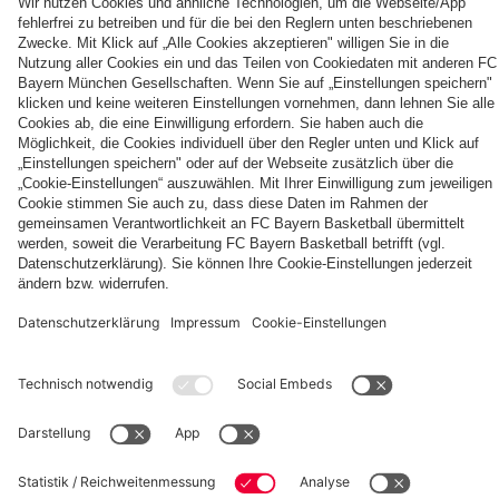
rund
um
empfangen
Unterhaching
die
Amateure
Trikot
Spiele,
top
2026/27
alle
informiert
um
unsere
Schweinfurt
ohne
holen
Tore,
Jetzt entdecken
Jetzt abonnieren!
Jetzt downloaden!
Highlights
unseren
Profis
und
Angst
ersten
PARTNER
Emotionen
Nachwuchs
spielt“
Saisonpunkt
fcbayern.com
Basketball
Allianz Arena
Media Center
Jobs
FC Bayern Tours
©
FC Bayern München AG
–
2026