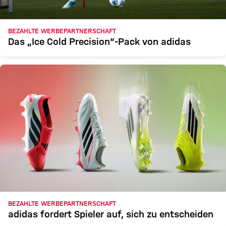
BEZAHLTE WERBEPARTNERSCHAFT
Das „Ice Cold Precision“-Pack von adidas
BEZAHLTE WERBEPARTNERSCHAFT
adidas fordert Spieler auf, sich zu entscheiden