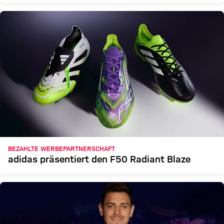
BEZAHLTE WERBEPARTNERSCHAFT
adidas präsentiert den F50 Radiant Blaze