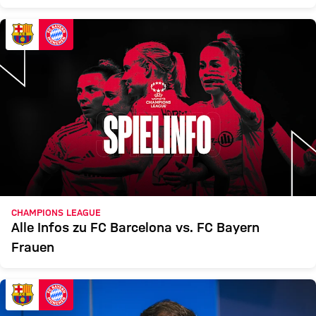
CHAMPIONS LEAGUE
Alle Infos zu FC Barcelona vs. FC Bayern
Frauen