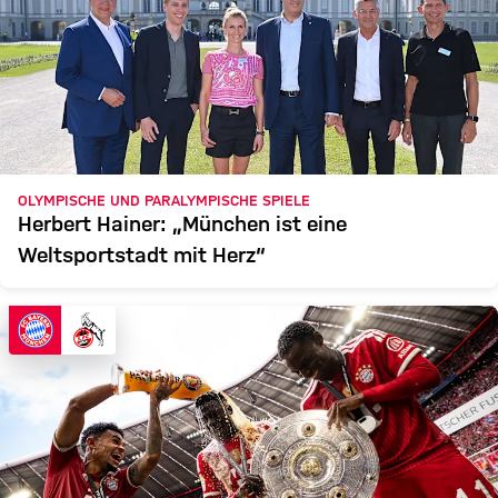
OLYMPISCHE UND PARALYMPISCHE SPIELE
Herbert Hainer: „München ist eine
Weltsportstadt mit Herz“