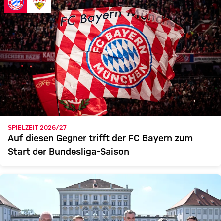
SPIELZEIT 2026/27
Auf diesen Gegner trifft der FC Bayern zum
Start der Bundesliga-Saison