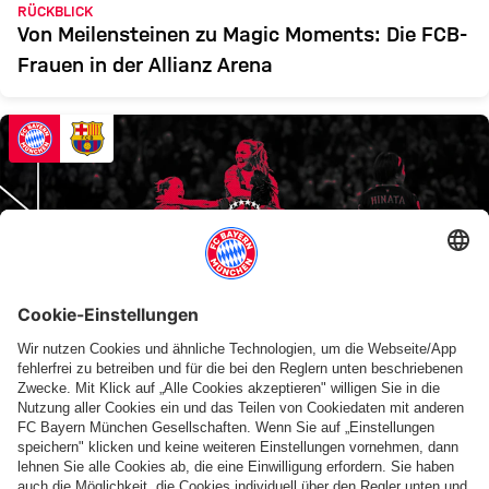
RÜCKBLICK
Von Meilensteinen zu Magic Moments: Die FCB-
Frauen in der Allianz Arena
CHAMPIONS LEAGUE
Alle Infos zu FC Bayern Frauen vs. FC
Barcelona