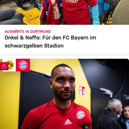
AUSWÄRTS IN DORTMUND
Onkel & Neffe: Für den FC Bayern im
schwarzgelben Stadion
FC Bayern TV PLUS