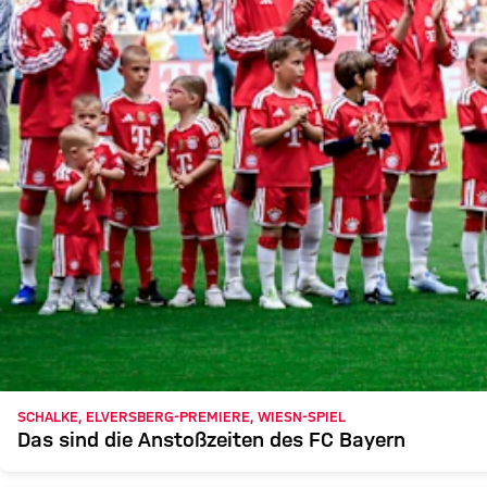
SCHALKE, ELVERSBERG-PREMIERE, WIESN-SPIEL
Das sind die Anstoßzeiten des FC Bayern