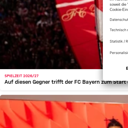
SPIELZEIT 2026/27
Auf diesen Gegner trifft der FC Bayern zum Start