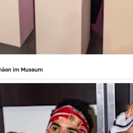
phäen im Museum