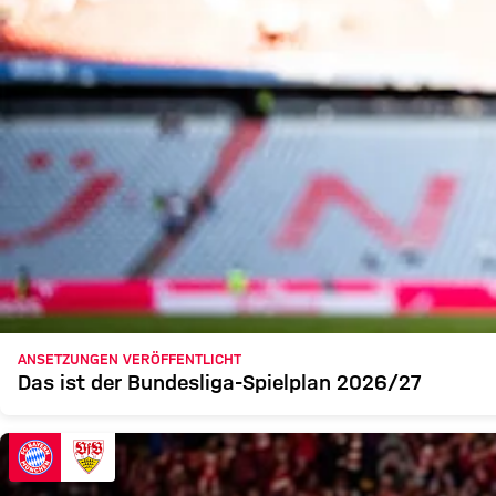
ANSETZUNGEN VERÖFFENTLICHT
Das ist der Bundesliga-Spielplan 2026/27