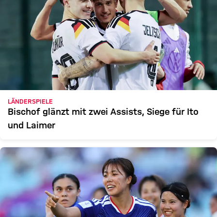
LÄNDERSPIELE
Bischof glänzt mit zwei Assists, Siege für Ito
und Laimer