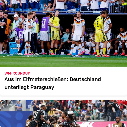
WM-ROUNDUP
Aus im Elfmeterschießen: Deutschland
unterliegt Paraguay