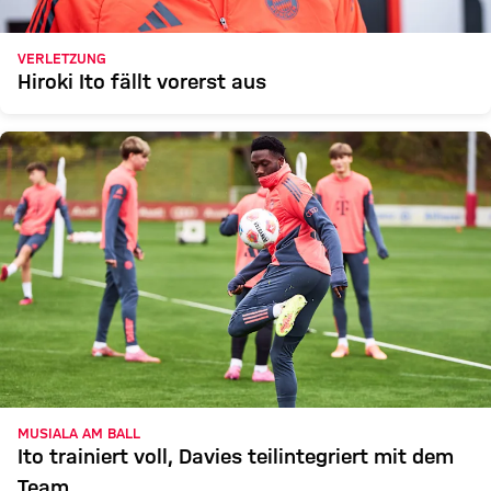
VERLETZUNG
Hiroki Ito fällt vorerst aus
MUSIALA AM BALL
Ito trainiert voll, Davies teilintegriert mit dem
Team