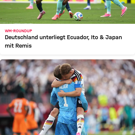
WM-ROUNDUP
Deutschland unterliegt Ecuador, Ito & Japan
mit Remis