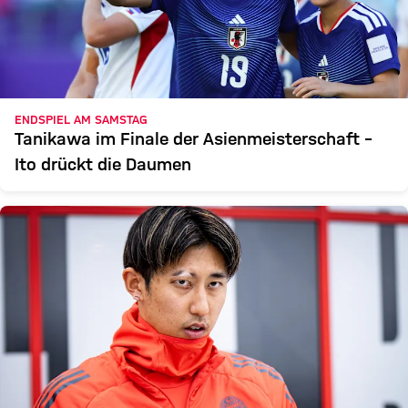
ENDSPIEL AM SAMSTAG
Tanikawa im Finale der Asienmeisterschaft –
Ito drückt die Daumen