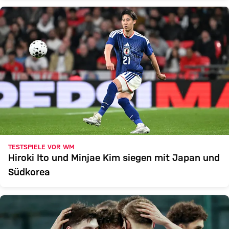
TESTSPIELE VOR WM
Hiroki Ito und Minjae Kim siegen mit Japan und
Südkorea