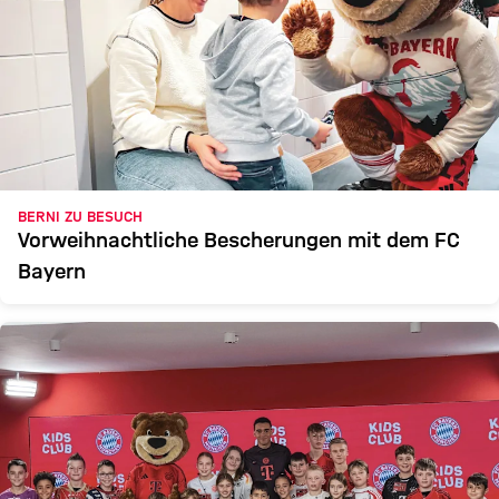
BERNI ZU BESUCH
Vorweihnachtliche Bescherungen mit dem FC
Bayern