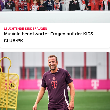
LEUCHTENDE KINDERAUGEN
Musiala beantwortet Fragen auf der KIDS
CLUB-PK