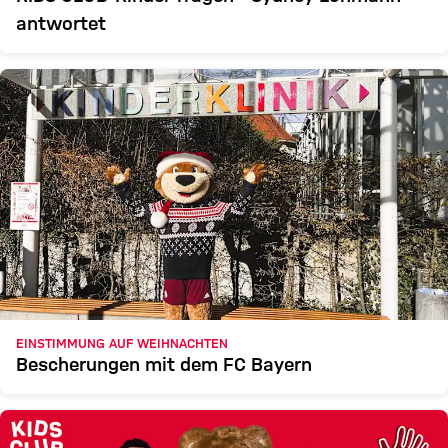
antwortet
EINSTIMMUNG AUF WEIHNACHTEN
Bescherungen mit dem FC Bayern