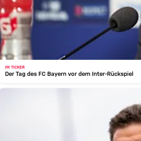
IM TICKER
Der Tag des FC Bayern vor dem Inter-Rückspiel