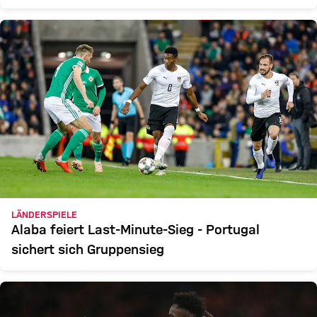
LÄNDERSPIELE
Alaba feiert Last-Minute-Sieg - Portugal
sichert sich Gruppensieg