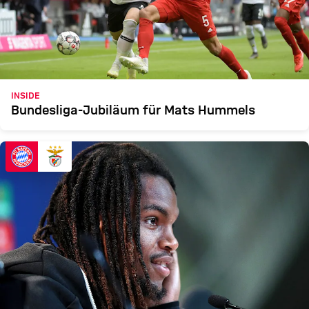
INSIDE
Bundesliga-Jubiläum für Mats Hummels