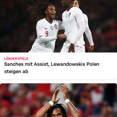
LÄNDERSPIELE
Sanches mit Assist, Lewandowskis Polen
steigen ab