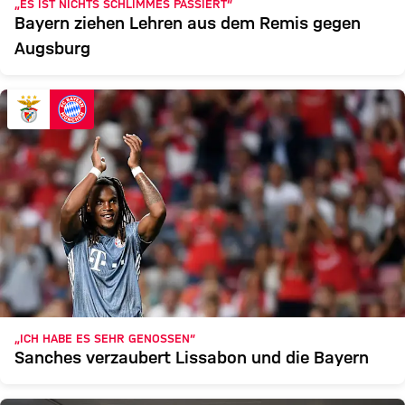
„ES IST NICHTS SCHLIMMES PASSIERT“
Bayern ziehen Lehren aus dem Remis gegen
Augsburg
„ICH HABE ES SEHR GENOSSEN“
Sanches verzaubert Lissabon und die Bayern