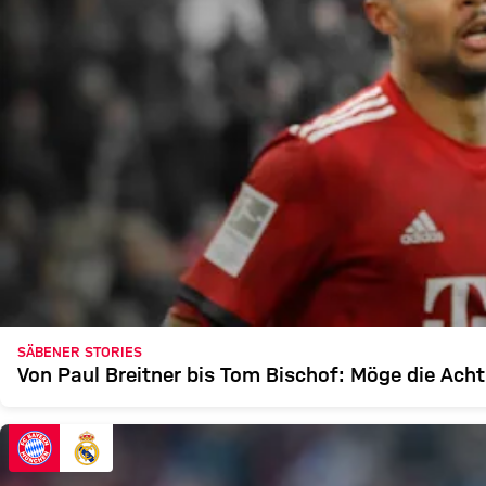
SÄBENER STORIES
Von Paul Breitner bis Tom Bischof: Möge die Acht