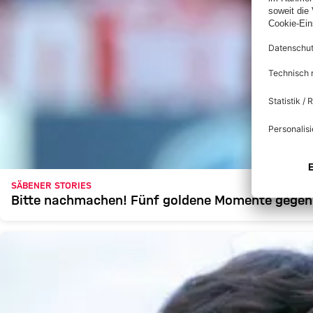
SÄBENER STORIES
Bitte nachmachen! Fünf goldene Momente gegen