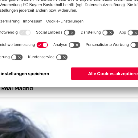
 Real Madrid