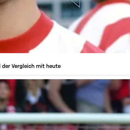
 der Vergleich mit heute