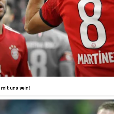
 mit uns sein!