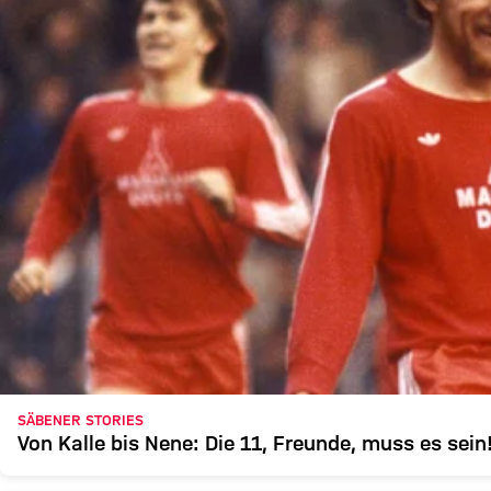
SÄBENER STORIES
Von Kalle bis Nene: Die 11, Freunde, muss es sein