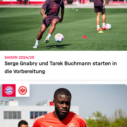
SAISON 2024/25
Serge Gnabry und Tarek Buchmann starten in
die Vorbereitung