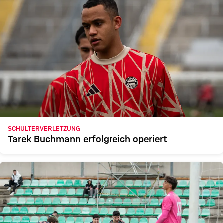
SCHULTERVERLETZUNG
Tarek Buchmann erfolgreich operiert