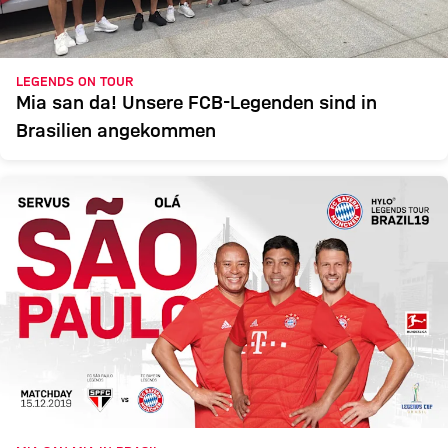
LEGENDS ON TOUR
Mia san da! Unsere FCB-Legenden sind in
Brasilien angekommen