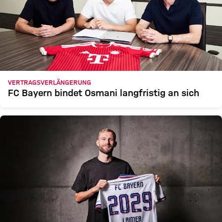
VERTRAGSVERLÄNGERUNG
FC Bayern bindet Osmani langfristig an sich