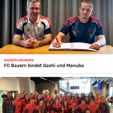
KADERPLANUNGEN
FC Bayern bindet Gashi und Manuba