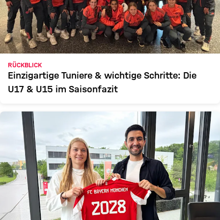
RÜCKBLICK
Einzigartige Tuniere & wichtige Schritte: Die
U17 & U15 im Saisonfazit