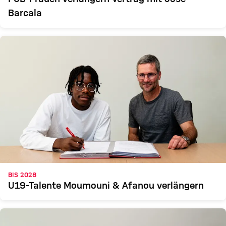
Barcala
BIS 2028
U19-Talente Moumouni & Afanou verlängern