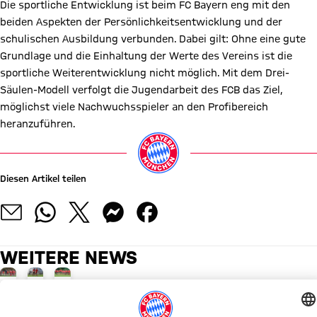
Die sportliche Entwicklung ist beim FC Bayern eng mit den
beiden Aspekten der Persönlichkeitsentwicklung und der
schulischen Ausbildung verbunden. Dabei gilt: Ohne eine gute
Grundlage und die Einhaltung der Werte des Vereins ist die
sportliche Weiterentwicklung nicht möglich. Mit dem Drei-
Säulen-Modell verfolgt die Jugendarbeit des FCB das Ziel,
möglichst viele Nachwuchsspieler an den Profibereich
heranzuführen.
Diesen Artikel teilen
WEITERE NEWS
CAMPUS
CAMPUS
CAMPUS
Zertifizierung
Entwicklungsbereiche
Aufgaben