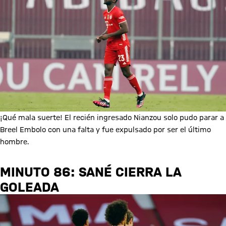
¡Qué mala suerte! El recién ingresado Nianzou solo pudo parar a
Breel Embolo con una falta y fue expulsado por ser el último
hombre.
MINUTO 86: SANÉ CIERRA LA
GOLEADA