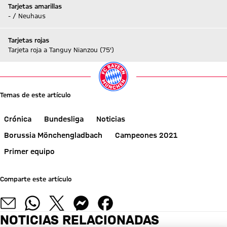
Tarjetas amarillas
- / Neuhaus
Tarjetas rojas
Tarjeta roja a Tanguy Nianzou (75')
Temas de este artículo
Crónica
Bundesliga
Noticias
Borussia Mönchengladbach
Campeones 2021
Primer equipo
Comparte este artículo
NOTICIAS RELACIONADAS