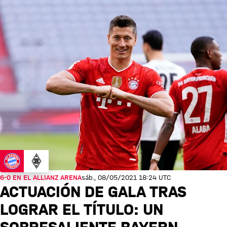
6-0 EN EL ALLIANZ ARENA
sáb., 08/05/2021 18:24 UTC
ACTUACIÓN DE GALA TRAS
LOGRAR EL TÍTULO: UN