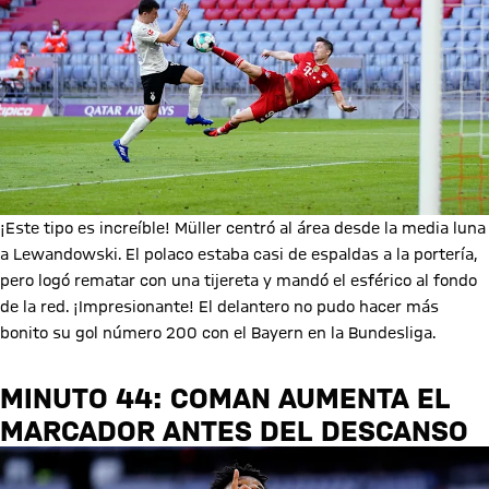
¡Este tipo es increíble! Müller centró al área desde la media luna
a Lewandowski. El polaco estaba casi de espaldas a la portería,
pero logó rematar con una tijereta y mandó el esférico al fondo
de la red. ¡Impresionante! El delantero no pudo hacer más
bonito su gol número 200 con el Bayern en la Bundesliga.
MINUTO 44: COMAN AUMENTA EL
MARCADOR ANTES DEL DESCANSO