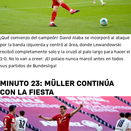
¡Qué comienzo del campeón! David Alaba se incorporó al ataque
por la banda izquierda y centró al área, donde Lewandowski
recibió completamente solo y la cruzó al palo largo para hacer el
1-0. No lo van a creer: ¡El polaco nunca marcó antes en todos
sus partidos de Bundesliga!
MINUTO 23: MÜLLER CONTINÚA
CON LA FIESTA