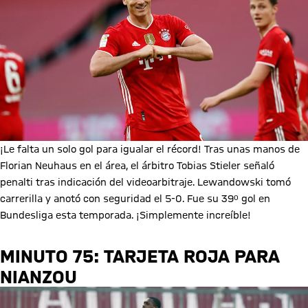
¡Le falta un solo gol para igualar el récord! Tras unas manos de
Florian Neuhaus en el área, el árbitro Tobias Stieler señaló
penalti tras indicación del videoarbitraje. Lewandowski tomó
carrerilla y anotó con seguridad el 5-0. Fue su 39º gol en
Bundesliga esta temporada. ¡Simplemente increíble!
MINUTO 75: TARJETA ROJA PARA
NIANZOU