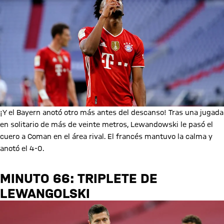
¡Y el Bayern anotó otro más antes del descanso! Tras una jugada
en solitario de más de veinte metros, Lewandowski le pasó el
cuero a Coman en el área rival. El francés mantuvo la calma y
anotó el 4-0.
MINUTO 66: TRIPLETE DE
LEWANGOLSKI