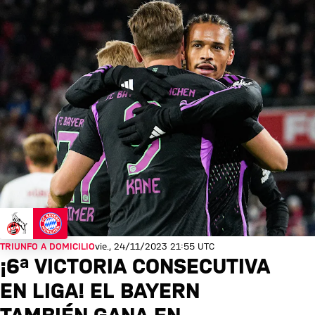
TRIUNFO A DOMICILIO
vie., 24/11/2023 21:55 UTC
¡6ª VICTORIA CONSECUTIVA
EN LIGA! EL BAYERN