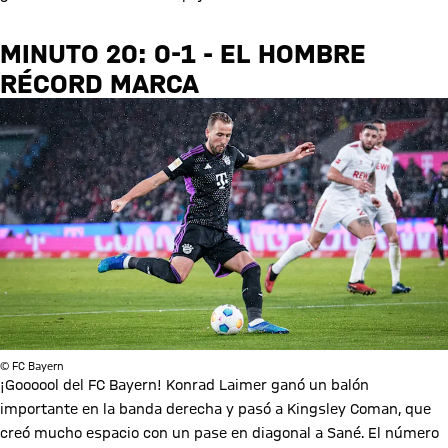
MINUTO 20: 0-1 - EL HOMBRE
RÉCORD MARCA
© FC Bayern
¡Goooool del FC Bayern! Konrad Laimer ganó un balón
importante en la banda derecha y pasó a Kingsley Coman, que
creó mucho espacio con un pase en diagonal a Sané. El número