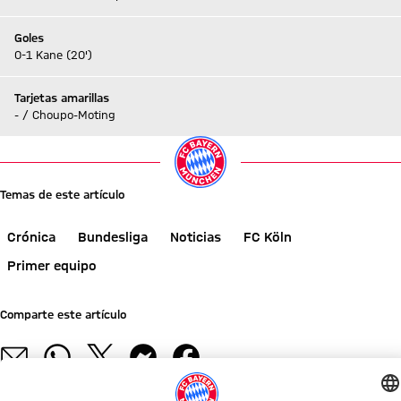
Goles
0-1 Kane (20')
Tarjetas amarillas
- / Choupo-Moting
Temas de este artículo
Crónica
Bundesliga
Noticias
FC Köln
Primer equipo
Comparte este artículo
NOTICIAS RELACIONADAS