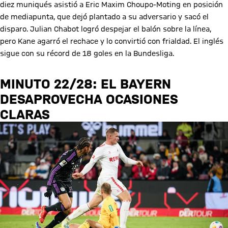
diez muniqués asistió a Eric Maxim Choupo-Moting en posición
de mediapunta, que dejó plantado a su adversario y sacó el
disparo. Julian Chabot logró despejar el balón sobre la línea,
pero Kane agarró el rechace y lo convirtió con frialdad. El inglés
sigue con su récord de 18 goles en la Bundesliga.
MINUTO 22/28: EL BAYERN
DESAPROVECHA OCASIONES
CLARAS