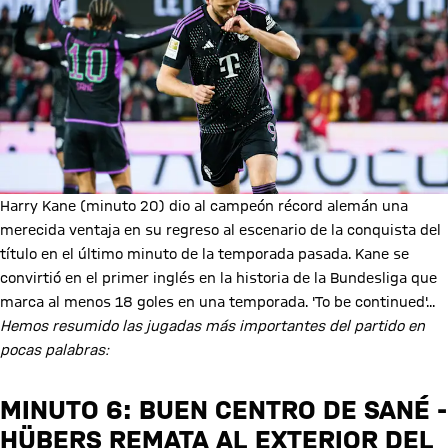
Harry Kane (minuto 20) dio al campeón récord alemán una
merecida ventaja en su regreso al escenario de la conquista del
título en el último minuto de la temporada pasada. Kane se
convirtió en el primer inglés en la historia de la Bundesliga que
marca al menos 18 goles en una temporada. 'To be continued'...
Hemos resumido las jugadas más importantes del partido en
pocas palabras:
MINUTO 6: BUEN CENTRO DE SANÉ -
HÜBERS REMATA AL EXTERIOR DEL