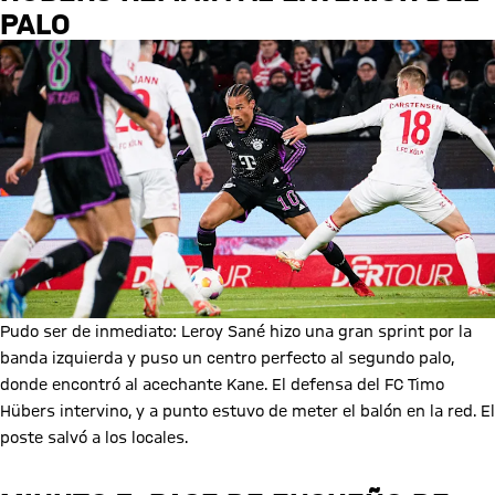
PALO
Pudo ser de inmediato: Leroy Sané hizo una gran sprint por la
banda izquierda y puso un centro perfecto al segundo palo,
donde encontró al acechante Kane. El defensa del FC Timo
Hübers intervino, y a punto estuvo de meter el balón en la red. El
poste salvó a los locales.