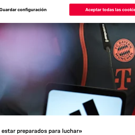
estar preparados para luchar»