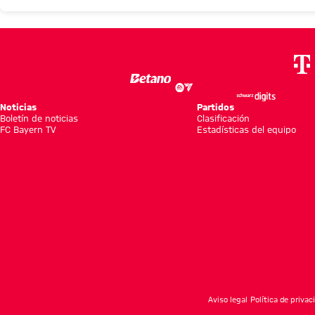
Noticias
Partidos
Boletín de noticias
Clasificación
FC Bayern TV
Estadísticas del equipo
Aviso legal
Política de privac