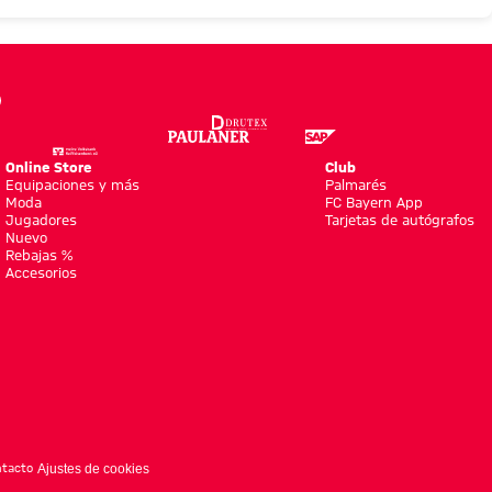
Online Store
Club
Equipaciones y más
Palmarés
Moda
FC Bayern App
Jugadores
Tarjetas de autógrafos
Nuevo
Rebajas %
Accesorios
tacto
Ajustes de cookies