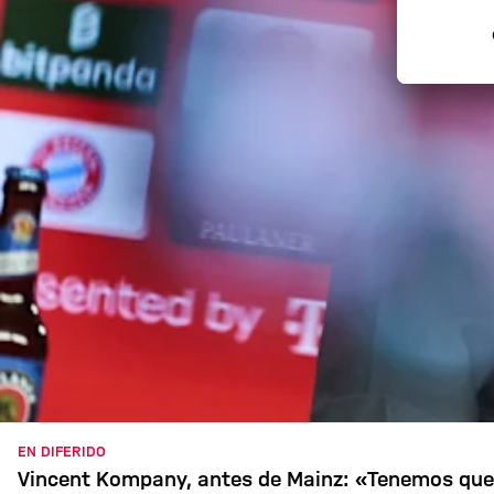
EN DIFERIDO
Vincent Kompany, antes de Mainz: «Tenemos que 