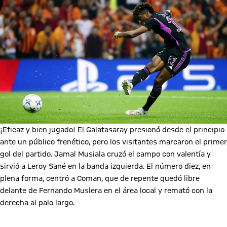
¡Eficaz y bien jugado! El Galatasaray presionó desde el principio
ante un público frenético, pero los visitantes marcaron el primer
gol del partido. Jamal Musiala cruzó el campo con valentía y
sirvió a Leroy Sané en la banda izquierda. El número diez, en
plena forma, centró a Coman, que de repente quedó libre
delante de Fernando Muslera en el área local y remató con la
derecha al palo largo.