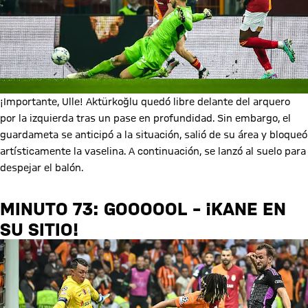
¡Importante, Ulle! Aktürkoğlu quedó libre delante del arquero
por la izquierda tras un pase en profundidad. Sin embargo, el
guardameta se anticipó a la situación, salió de su área y bloqueó
artísticamente la vaselina. A continuación, se lanzó al suelo para
despejar el balón.
MINUTO 73: GOOOOOL – ¡KANE EN
SU SITIO!