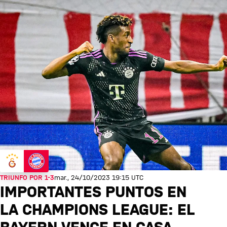
TRIUNFO POR 1-3
mar., 24/10/2023 19:15 UTC
IMPORTANTES PUNTOS EN
LA CHAMPIONS LEAGUE: EL