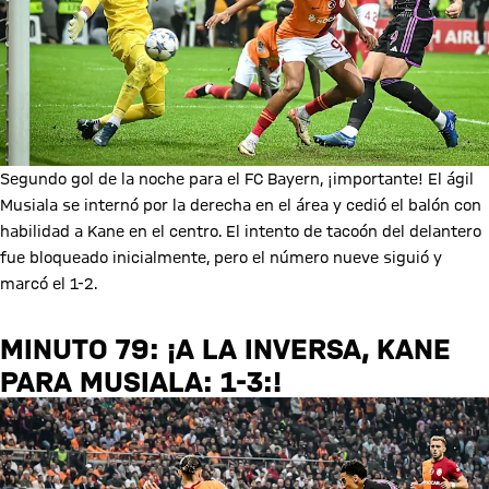
Segundo gol de la noche para el FC Bayern, ¡importante! El ágil
Musiala se internó por la derecha en el área y cedió el balón con
habilidad a Kane en el centro. El intento de tacoón del delantero
fue bloqueado inicialmente, pero el número nueve siguió y
marcó el 1-2.
MINUTO 79: ¡A LA INVERSA, KANE
PARA MUSIALA: 1-3:!