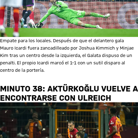
Empate para los locales. Después de que el delantero gala
Mauro Icardi fuera zancadilleado por Joshua Kimmich y Minjae
Kim tras un centro desde la izquierda, el Galata dispuso de un
penalti. El propio Icardi marcó el 1-1 con un sutil disparo al
centro de la portería.
MINUTO 38: AKTÜRKOĞLU VUELVE A
ENCONTRARSE CON ULREICH