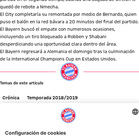
quedó de rebote a Nmecha.
El City completaría su remontada por medio de Bernardo, quien
puso el balón en la red bávara a 20 minutos del final del partido.
El Bayern buscó el empate con numerosos ocasiones,
incluyendo un tiro bloqueado a Robben y Shabani
desperdiciando una oportunidad clara dentro del área.
El Bayern regresará a Alemania el domingo tras la culminación
de la International Champions Cup en Estados Unidos.
Temas de este artículo
Crónica
Temporada 2018/2019
Manchester City
Primer equipo
Comparte este artículo