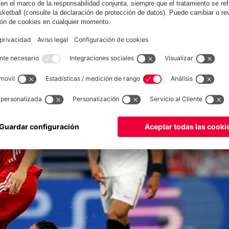
SIONES PARA EL BAYERN