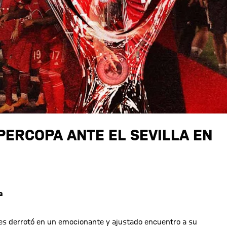
PERCOPA ANTE EL SEVILLA EN
a
nes derrotó en un emocionante y ajustado encuentro a su