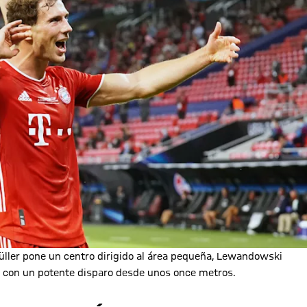
üller pone un centro dirigido al área pequeña, Lewandowski
aro con un potente disparo desde unos once metros.