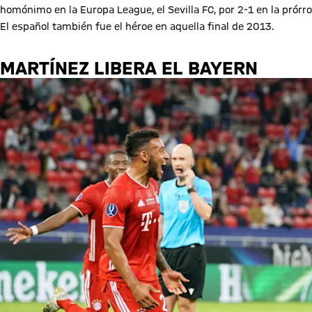
homónimo en la Europa League, el Sevilla FC, por 2-1 en la prórrog
El español también fue el héroe en aquella final de 2013.
MARTÍNEZ LIBERA EL BAYERN