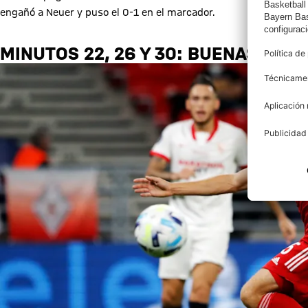
engañó a Neuer y puso el 0-1 en el marcador.
MINUTOS 22, 26 Y 30: BUENAS OCA