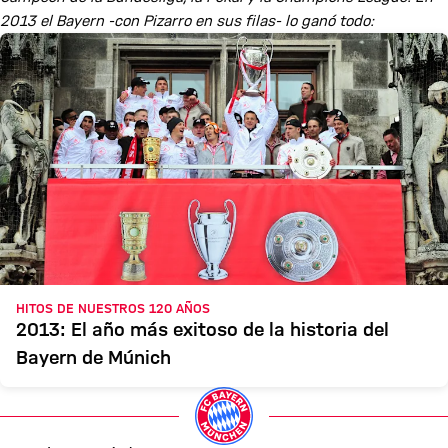
2013 el Bayern -con Pizarro en sus filas- lo ganó todo:
HITOS DE NUESTROS 120 AÑOS
2013: El año más exitoso de la historia del
Bayern de Múnich