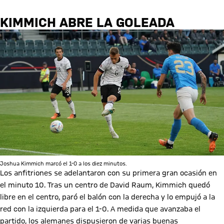
KIMMICH ABRE LA GOLEADA
Joshua Kimmich marcó el 1-0 a los diez minutos.
Los anfitriones se adelantaron con su primera gran ocasión en
el minuto 10. Tras un centro de David Raum, Kimmich quedó
libre en el centro, paró el balón con la derecha y lo empujó a la
red con la izquierda para el 1-0. A medida que avanzaba el
partido, los alemanes dispusieron de varias buenas