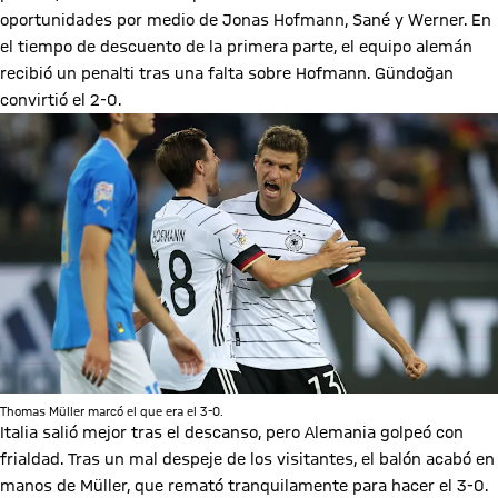
oportunidades por medio de Jonas Hofmann, Sané y Werner. En
el tiempo de descuento de la primera parte, el equipo alemán
recibió un penalti tras una falta sobre Hofmann. Gündoğan
convirtió el 2-0.
Thomas Müller marcó el que era el 3-0.
Italia salió mejor tras el descanso, pero Alemania golpeó con
frialdad. Tras un mal despeje de los visitantes, el balón acabó en
manos de Müller, que remató tranquilamente para hacer el 3-0.