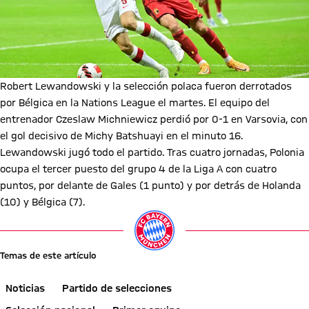
Robert Lewandowski y la selección polaca fueron derrotados
por Bélgica en la Nations League el martes. El equipo del
entrenador Czeslaw Michniewicz perdió por 0-1 en Varsovia, con
el gol decisivo de Michy Batshuayi en el minuto 16.
Lewandowski jugó todo el partido. Tras cuatro jornadas, Polonia
ocupa el tercer puesto del grupo 4 de la Liga A con cuatro
puntos, por delante de Gales (1 punto) y por detrás de Holanda
(10) y Bélgica (7).
Temas de este artículo
Noticias
Partido de selecciones