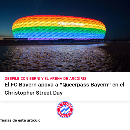
DESFILE CON BERNI Y EL ARENA DE ARCOÍRIS
El FC Bayern apoya a "Queerpass Bayern" en el
Christopher Street Day
Temas de este artículo