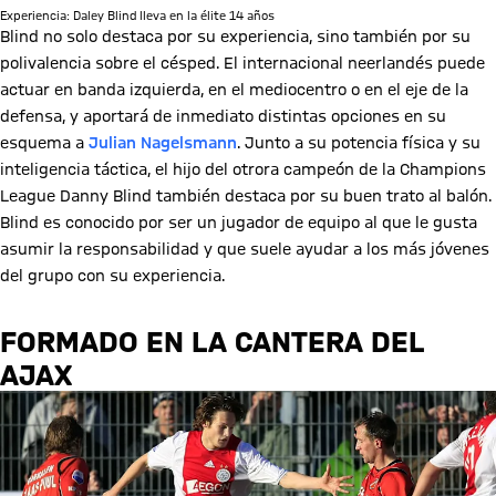
Experiencia: Daley Blind lleva en la élite 14 años
Blind no solo destaca por su experiencia, sino también por su
polivalencia sobre el césped. El internacional neerlandés puede
actuar en banda izquierda, en el mediocentro o en el eje de la
defensa, y aportará de inmediato distintas opciones en su
esquema a
Julian Nagelsmann
. Junto a su potencia física y su
inteligencia táctica, el hijo del otrora campeón de la Champions
League Danny Blind también destaca por su buen trato al balón.
Blind es conocido por ser un jugador de equipo al que le gusta
asumir la responsabilidad y que suele ayudar a los más jóvenes
del grupo con su experiencia.
FORMADO EN LA CANTERA DEL
AJAX