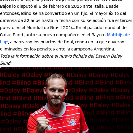
Bajos lo disputó el 6 de febrero de 2013 ante Italia. Desde
entonces, Blind se ha convertido en un fijo. El mayor éxito del
defensa de 32 años hasta la fecha con su selección fue el tercer
puesto en el Mundial de Brasil 2014. En el pasado mundial de
Catar, Blind junto su nuevo compañero en el Bayern
Matthijs de
Ligt
, alcanzaron los cuartos de final, ronda en la que cayeron
eliminados en los penaltes ante la campeona Argentina.
Toda la información sobre el nuevo fichaje del Bayern Daley
Blind: