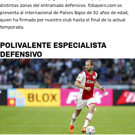
distintas zonas del entramado defensivo.
fcbayern.com
os
presenta al internacional de Países Bajos de 32 años de edad,
quien ha firmado por nuestro club hasta el final de la actual
temporada.
POLIVALENTE ESPECIALISTA
DEFENSIVO