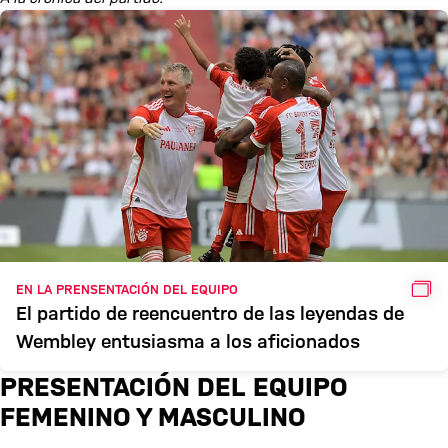
GAL
EN LA PRENSENTACIÓN DEL EQUIPO
El partido de reencuentro de las leyendas de
Wembley entusiasma a los aficionados
PRESENTACIÓN DEL EQUIPO
FEMENINO Y MASCULINO