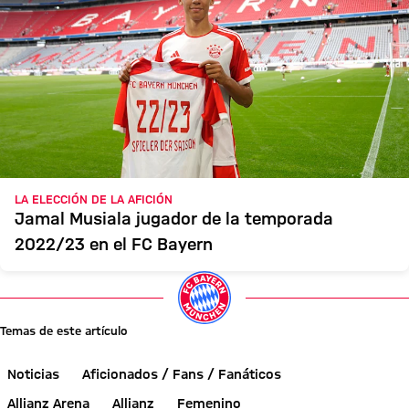
LA ELECCIÓN DE LA AFICIÓN
Jamal Musiala jugador de la temporada
2022/23 en el FC Bayern
Temas de este artículo
Noticias
Aficionados / Fans / Fanáticos
Allianz Arena
Allianz
Femenino