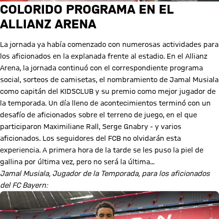
COLORIDO PROGRAMA EN EL
ALLIANZ ARENA
La jornada ya había comenzado con numerosas actividades para
los aficionados en la explanada frente al estadio. En el Allianz
Arena, la jornada continuó con el correspondiente programa
social, sorteos de camisetas, el nombramiento de Jamal Musiala
como capitán del KIDSCLUB y su premio como mejor jugador de
la temporada. Un día lleno de acontecimientos terminó con un
desafío de aficionados sobre el terreno de juego, en el que
participaron Maximiliane Rall, Serge Gnabry - y varios
aficionados. Los seguidores del FCB no olvidarán esta
experiencia. A primera hora de la tarde se les puso la piel de
gallina por última vez, pero no será la última...
Jamal Musiala, Jugador de la Temporada, para los aficionados
del FC Bayern: