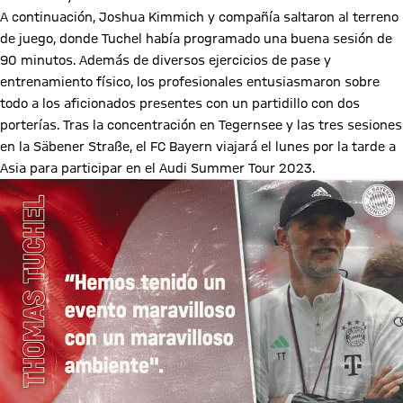
A continuación, Joshua Kimmich y compañía saltaron al terreno
de juego, donde Tuchel había programado una buena sesión de
90 minutos. Además de diversos ejercicios de pase y
entrenamiento físico, los profesionales entusiasmaron sobre
todo a los aficionados presentes con un partidillo con dos
porterías. Tras la concentración en Tegernsee y las tres sesiones
en la Säbener Straße, el FC Bayern viajará el lunes por la tarde a
Asia para participar en el Audi Summer Tour 2023.