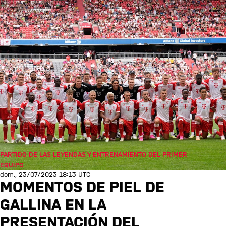
PARTIDO DE LAS LEYENDAS Y ENTRENAMIENTO DEL PRIMER
EQUIPO
dom., 23/07/2023 18:13 UTC
MOMENTOS DE PIEL DE
GALLINA EN LA
PRESENTACIÓN DEL