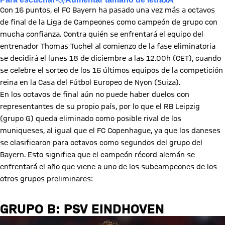
Con 16 puntos, el FC Bayern ha pasado una vez más a octavos
de final de la Liga de Campeones como campeón de grupo con
mucha confianza. Contra quién se enfrentará el equipo del
entrenador Thomas Tuchel al comienzo de la fase eliminatoria
se decidirá el lunes 18 de diciembre a las 12.00h (CET), cuando
se celebre el sorteo de los 16 últimos equipos de la competición
reina en la Casa del Fútbol Europeo de Nyon (Suiza).
En los octavos de final aún no puede haber duelos con
representantes de su propio país, por lo que el RB Leipzig
(grupo G) queda eliminado como posible rival de los
muniqueses, al igual que el FC Copenhague, ya que los daneses
se clasificaron para octavos como segundos del grupo del
Bayern. Esto significa que el campeón récord alemán se
enfrentará el año que viene a uno de los subcampeones de los
otros grupos preliminares:
GRUPO B: PSV EINDHOVEN