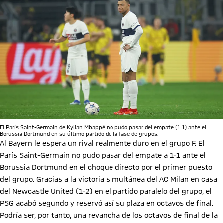
El París Saint-Germain de Kylian Mbappé no pudo pasar del empate (1-1) ante el
Borussia Dortmund en su último partido de la fase de grupos.
Al Bayern le espera un rival realmente duro en el grupo F. El
París Saint-Germain no pudo pasar del empate a 1-1 ante el
Borussia Dortmund en el choque directo por el primer puesto
del grupo. Gracias a la victoria simultánea del AC Milan en casa
del Newcastle United (1-2) en el partido paralelo del grupo, el
PSG acabó segundo y reservó así su plaza en octavos de final.
Podría ser, por tanto, una revancha de los octavos de final de la