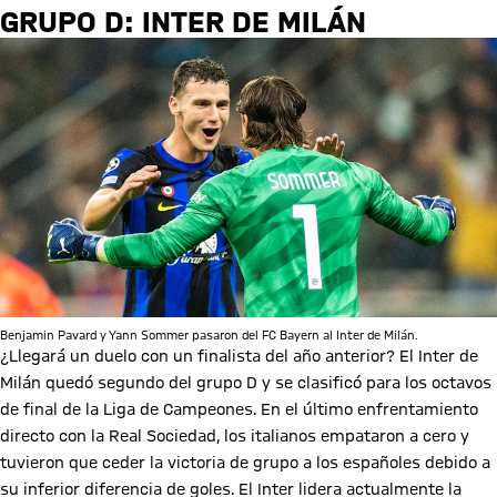
GRUPO D: INTER DE MILÁN
Benjamin Pavard y Yann Sommer pasaron del FC Bayern al Inter de Milán.
¿Llegará un duelo con un finalista del año anterior? El Inter de
Milán quedó segundo del grupo D y se clasificó para los octavos
de final de la Liga de Campeones. En el último enfrentamiento
directo con la Real Sociedad, los italianos empataron a cero y
tuvieron que ceder la victoria de grupo a los españoles debido a
su inferior diferencia de goles. El Inter lidera actualmente la