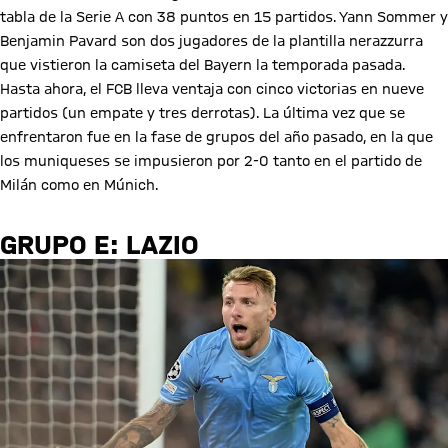
tabla de la Serie A con 38 puntos en 15 partidos. Yann Sommer y
Benjamin Pavard son dos jugadores de la plantilla nerazzurra
que vistieron la camiseta del Bayern la temporada pasada.
Hasta ahora, el FCB lleva ventaja con cinco victorias en nueve
partidos (un empate y tres derrotas). La última vez que se
enfrentaron fue en la fase de grupos del año pasado, en la que
los muniqueses se impusieron por 2-0 tanto en el partido de
Milán como en Múnich.
GRUPO E: LAZIO