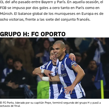
CL del año pasado entre Bayern y París. En aquella ocasión, el
FCB se impuso por dos goles a cero tanto en París como en
Múnich. El balance global de los muniqueses en Europa es de
ocho victorias, frente a las siete del conjunto francés.
GRUPO H: FC OPORTO
El FC Porto, liderado por su capitán Pepe, terminó segundo del grupo H y pasó a
octavos de final.