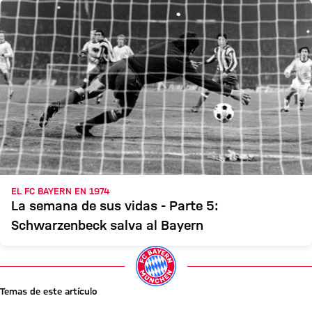
EL FC BAYERN EN 1974
La semana de sus vidas - Parte 5:
Schwarzenbeck salva al Bayern
Temas de este artículo