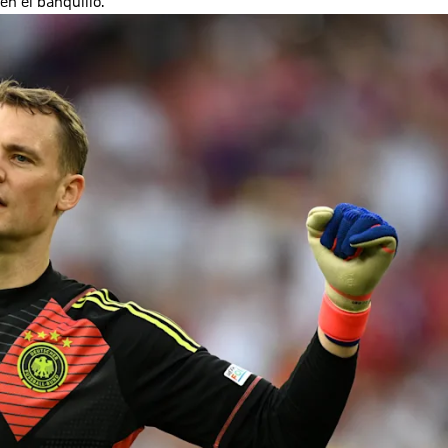
n el banquillo.