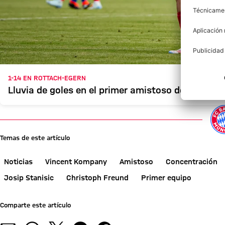
1-14 EN ROTTACH-EGERN
Lluvia de goles en el primer amistoso de la pret
Temas de este artículo
Noticias
Vincent Kompany
Amistoso
Concentración
Josip Stanisic
Christoph Freund
Primer equipo
Comparte este artículo