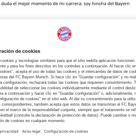
in duda el mejor momento de mi carrera: soy hincha del Bayern