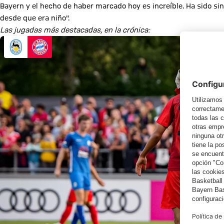
Bayern y el hecho de haber marcado hoy es increíble. Ha sido s
desde que era niño".
Las jugadas más destacadas, en la crónica: