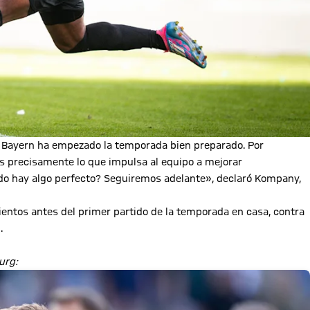
FC Bayern ha empezado la temporada bien preparado. Por
s precisamente lo que impulsa al equipo a mejorar
do hay algo perfecto? Seguiremos adelante», declaró Kompany,
ntos antes del primer partido de la temporada en casa, contra
.
urg: