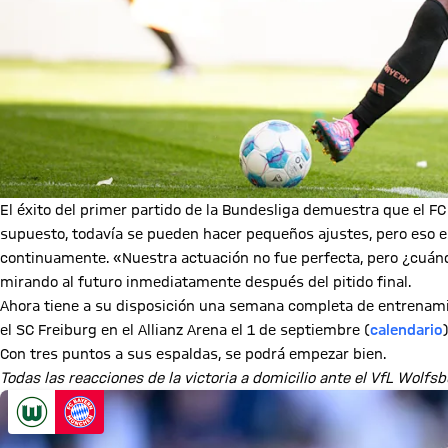
El éxito del primer partido de la Bundesliga demuestra que el 
supuesto, todavía se pueden hacer pequeños ajustes, pero eso e
continuamente. «Nuestra actuación no fue perfecta, pero ¿cuán
mirando al futuro inmediatamente después del pitido final.
Ahora tiene a su disposición una semana completa de entrenamie
el SC Freiburg en el Allianz Arena el 1 de septiembre (
calendario
)
Con tres puntos a sus espaldas, se podrá empezar bien.
Todas las reacciones de la victoria a domicilio ante el VfL Wolfsb