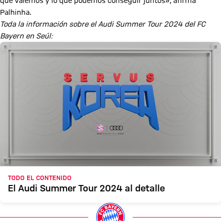
que valemos y lo que podemos conseguir juntos», afirma
Palhinha.
Toda la información sobre el Audi Summer Tour 2024 del FC
Bayern en Seúl:
TODO EL CONTENIDO
El Audi Summer Tour 2024 al detalle