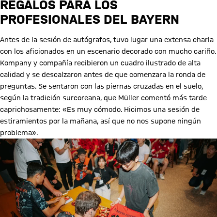
REGALOS PARA LOS
PROFESIONALES DEL BAYERN
Antes de la sesión de autógrafos, tuvo lugar una extensa charla
con los aficionados en un escenario decorado con mucho cariño.
Kompany y compañía recibieron un cuadro ilustrado de alta
calidad y se descalzaron antes de que comenzara la ronda de
preguntas. Se sentaron con las piernas cruzadas en el suelo,
según la tradición surcoreana, que Müller comentó más tarde
caprichosamente: «Es muy cómodo. Hicimos una sesión de
estiramientos por la mañana, así que no nos supone ningún
problema».