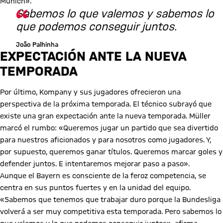
Múnich».
Sabemos lo que valemos y sabemos lo
que podemos conseguir juntos.
João Palhinha
EXPECTACIÓN ANTE LA NUEVA
TEMPORADA
Por último, Kompany y sus jugadores ofrecieron una
perspectiva de la próxima temporada. El técnico subrayó que
existe una gran expectación ante la nueva temporada. Müller
marcó el rumbo: «Queremos jugar un partido que sea divertido
para nuestros aficionados y para nosotros como jugadores. Y,
por supuesto, queremos ganar títulos. Queremos marcar goles y
defender juntos. E intentaremos mejorar paso a paso».
Aunque el Bayern es consciente de la feroz competencia, se
centra en sus puntos fuertes y en la unidad del equipo.
«Sabemos que tenemos que trabajar duro porque la Bundesliga
volverá a ser muy competitiva esta temporada. Pero sabemos lo