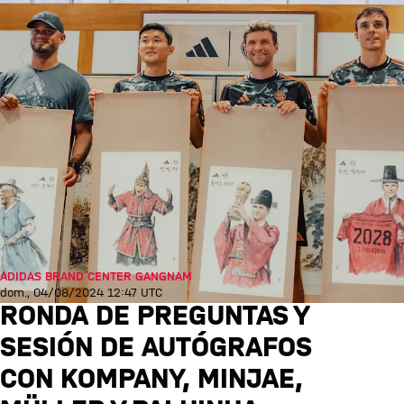
ADIDAS BRAND CENTER GANGNAM
dom., 04/08/2024 12:47 UTC
RONDA DE PREGUNTAS Y
SESIÓN DE AUTÓGRAFOS
CON KOMPANY, MINJAE,