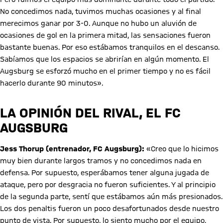
No concedimos nada, tuvimos muchas ocasiones y al final
merecimos ganar por 3-0. Aunque no hubo un aluvión de
ocasiones de gol en la primera mitad, las sensaciones fueron
bastante buenas. Por eso estábamos tranquilos en el descanso.
Sabíamos que los espacios se abrirían en algún momento. El
Augsburg se esforzó mucho en el primer tiempo y no es fácil
hacerlo durante 90 minutos».
LA OPINIÓN DEL RIVAL, EL FC
AUGSBURG
Jess Thorup (entrenador, FC Augsburg):
«Creo que lo hicimos
muy bien durante largos tramos y no concedimos nada en
defensa. Por supuesto, esperábamos tener alguna jugada de
ataque, pero por desgracia no fueron suficientes. Y al principio
de la segunda parte, sentí que estábamos aún más presionados.
Los dos penaltis fueron un poco desafortunados desde nuestro
punto de vista. Por supuesto, lo siento mucho por el equipo,