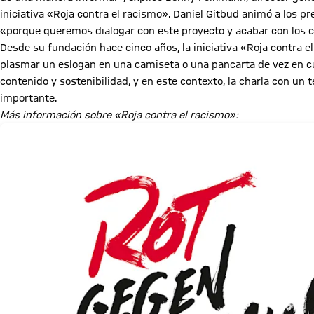
iniciativa «Roja contra el racismo». Daniel Gitbud animó a los p
«porque queremos dialogar con este proyecto y acabar con los 
Desde su fundación hace cinco años, la iniciativa «Roja contra e
plasmar un eslogan en una camiseta o una pancarta de vez en cu
contenido y sostenibilidad, y en este contexto, la charla con un 
importante.
Más información sobre «Roja contra el racismo»: