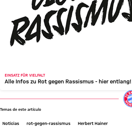
EINSATZ FÜR VIELFALT
Alle Infos zu Rot gegen Rassismus - hier entlang!
Temas de este artículo
Noticias
rot-gegen-rassismus
Herbert Hainer