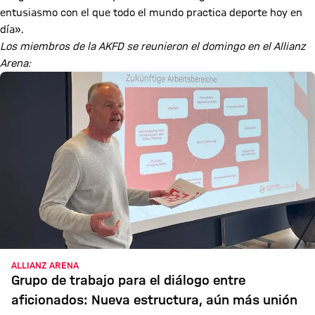
entusiasmo con el que todo el mundo practica deporte hoy en
día».
Los miembros de la AKFD se reunieron el domingo en el Allianz
Arena:
ALLIANZ ARENA
Grupo de trabajo para el diálogo entre
aficionados: Nueva estructura, aún más unión