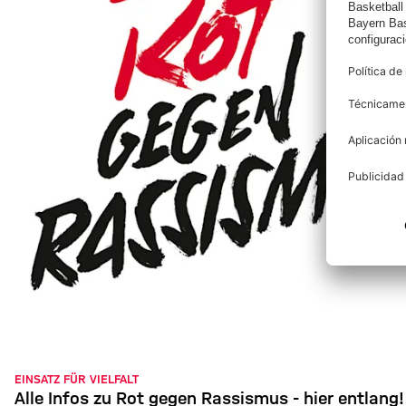
EINSATZ FÜR VIELFALT
Alle Infos zu Rot gegen Rassismus - hier entlang!