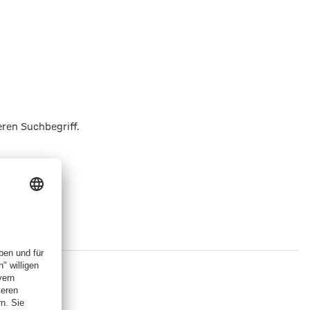
eren Suchbegriff.