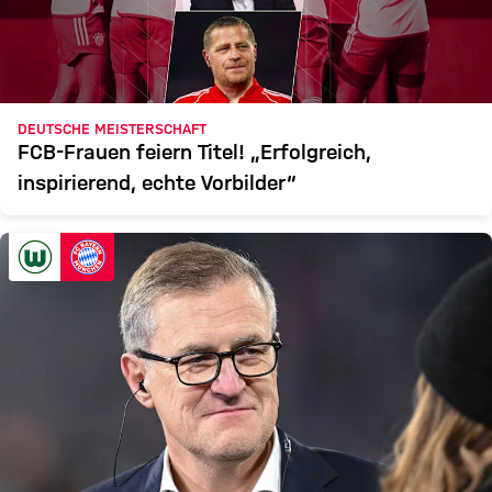
DEUTSCHE MEISTERSCHAFT
FCB-Frauen feiern Titel! „Erfolgreich,
inspirierend, echte Vorbilder“