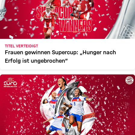
TITEL VERTEIDIGT
Frauen gewinnen Supercup: „Hunger nach
Erfolg ist ungebrochen“