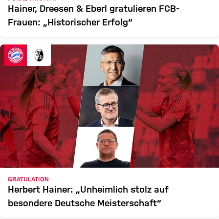
Hainer, Dreesen & Eberl gratulieren FCB-
Frauen: „Historischer Erfolg“
GRATULATION
Herbert Hainer: „Unheimlich stolz auf
besondere Deutsche Meisterschaft“