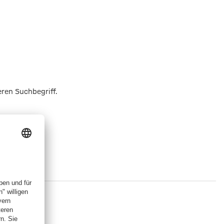
eren Suchbegriff.