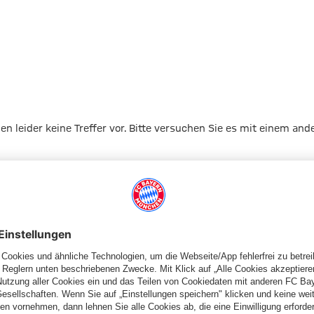
gen leider keine Treffer vor. Bitte versuchen Sie es mit einem and
Zur Startseite