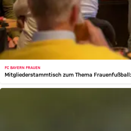
FC BAYERN FRAUEN
Mitgliederstammtisch zum Thema Frauenfußball: 