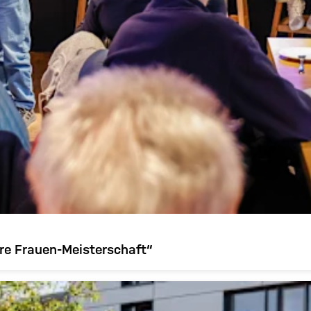
re Frauen-Meisterschaft“