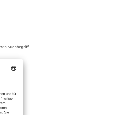
eren Suchbegriff.