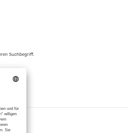
eren Suchbegriff.