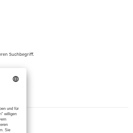
eren Suchbegriff.