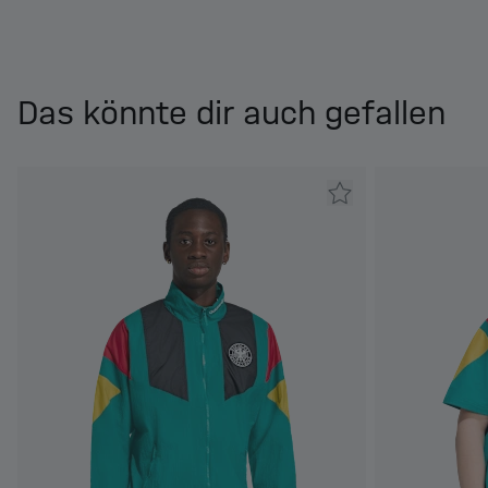
Das könnte dir auch gefallen